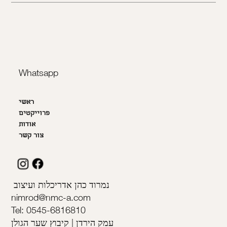
Whatsapp
ראשי
פרוייקטים
אודות
צור קשר
נמרוד כהן אדריכלות ועיצוב
nimrod@nmc-a.com
Tel: 0545-6816810
עמק הירדן | קיבוץ שער הגולן